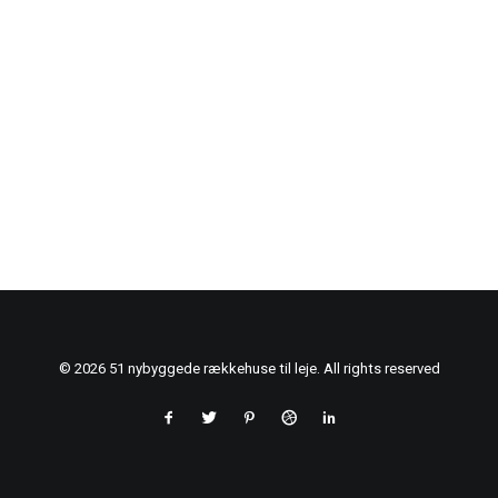
© 2026 51 nybyggede rækkehuse til leje. All rights reserved